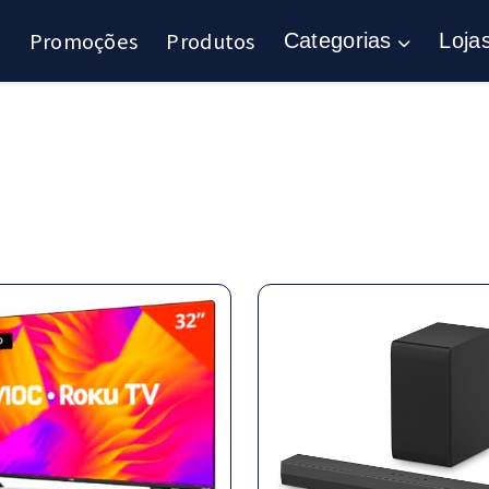
Promoções
Produtos
Categorias
Loja