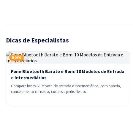
completo.
TV.
Dicas de Especialistas
NOVO
Fone Bluetooth Barato e Bom: 10 Modelos de Entrada
e Intermediários
Compare fones Bluetooth de entrada e intermediários, com bateria,
cancelamento de ruído, codecs e perfis de uso.