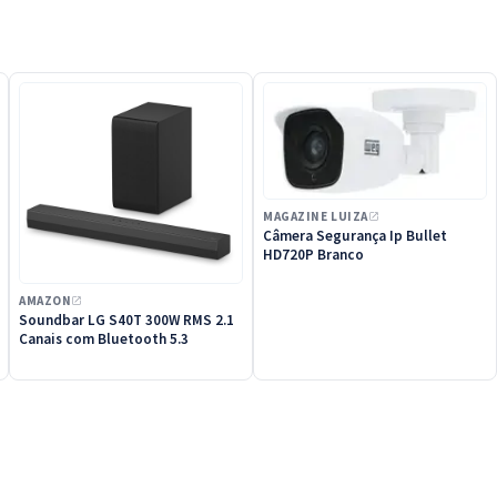
MAGAZINE LUIZA
Câmera Segurança Ip Bullet
HD720P Branco
AMAZON
Soundbar LG S40T 300W RMS 2.1
Canais com Bluetooth 5.3