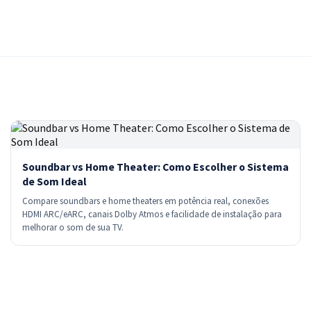
Soundbar vs Home Theater: Como Escolher o Sistema
de Som Ideal
Compare soundbars e home theaters em potência real, conexões
HDMI ARC/eARC, canais Dolby Atmos e facilidade de instalação para
melhorar o som de sua TV.