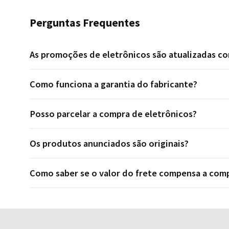
Perguntas Frequentes
As promoções de eletrônicos são atualizadas c
Como funciona a garantia do fabricante?
Posso parcelar a compra de eletrônicos?
Os produtos anunciados são originais?
Como saber se o valor do frete compensa a com