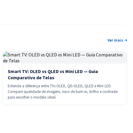
Ver mais
Smart TV: OLED vs QLED vs Mini LED — Guia
Comparativo de Telas
Entenda a diferença entre TVs OLED, QD-OLED, QLED e Mini LED.
Compare qualidade de imagem, risco de burn-in, brilho e contraste
para escolher o modelo ideal.