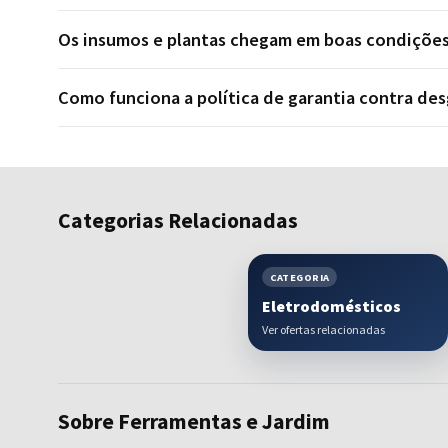
Os insumos e plantas chegam em boas condições
Como funciona a política de garantia contra des
Categorias Relacionadas
CATEGORIA
Eletrodomésticos
Ver ofertas relacionadas
Sobre Ferramentas e Jardim