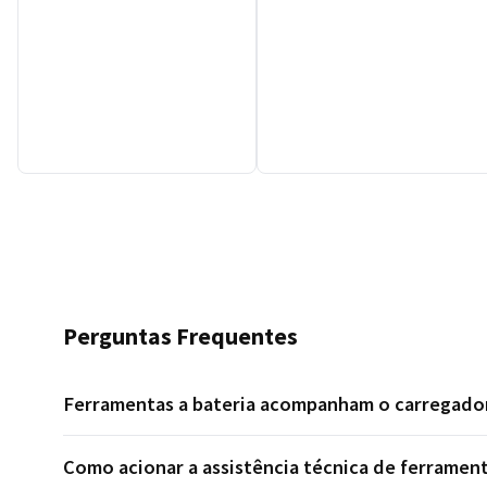
Perguntas Frequentes
Ferramentas a bateria acompanham o carregado
Como acionar a assistência técnica de ferrament