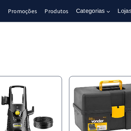
Promoções
Produtos
Categorias
Loja