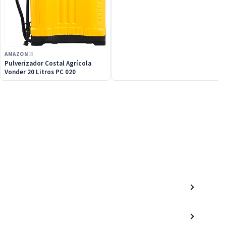
AMAZON
Pulverizador Costal Agrícola
Vonder 20 Litros PC 020