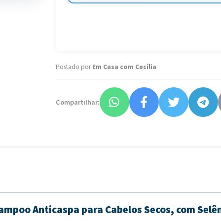
Postado por
Em Casa com Cecília
Compartilhar:
ampoo Anticaspa para Cabelos Secos, com Selên