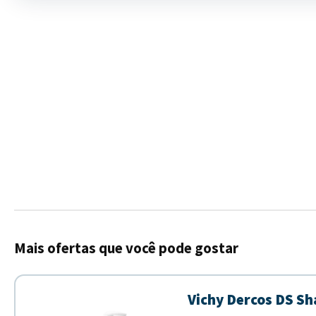
Mais ofertas que você pode gostar
Vichy Dercos DS Sh