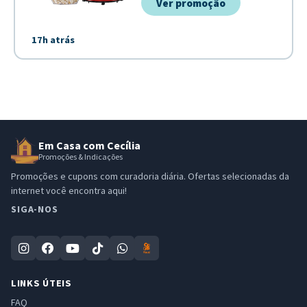
Ver promoção
17h atrás
Em Casa com Cecília
Promoções & Indicações
Promoções e cupons com curadoria diária. Ofertas selecionadas da
internet você encontra aqui!
SIGA-NOS
LINKS ÚTEIS
FAQ