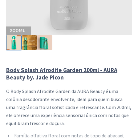
Body Splash Afrodite Garden 200ml - AURA
Beauty by. Jade Picon
O Body Splash Afrodite Garden da AURA Beauty é uma
colônia desodorante envolvente, ideal para quem busca
uma fragrância floral sofisticada e refrescante. Com 200ml,
ele oferece uma experiência sensorial única com notas que
equilibram frescor e doçura.
Família olfativa floral com notas de topo de abacaxi,