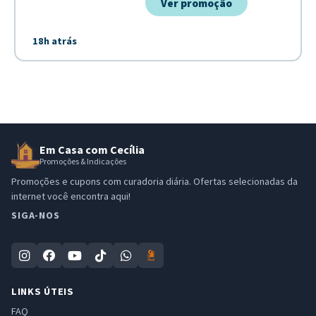
Ver promoção
18h atrás
Em Casa com Cecília
Promoções & Indicações
Promoções e cupons com curadoria diária. Ofertas selecionadas da
internet você encontra aqui!
SIGA-NOS
LINKS ÚTEIS
FAQ