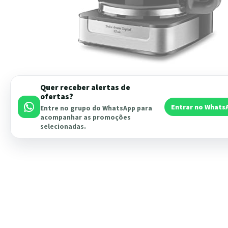
Quer receber alertas de
ofertas?
Entrar no Whats
Entre no grupo do WhatsApp para
acompanhar as promoções
selecionadas.