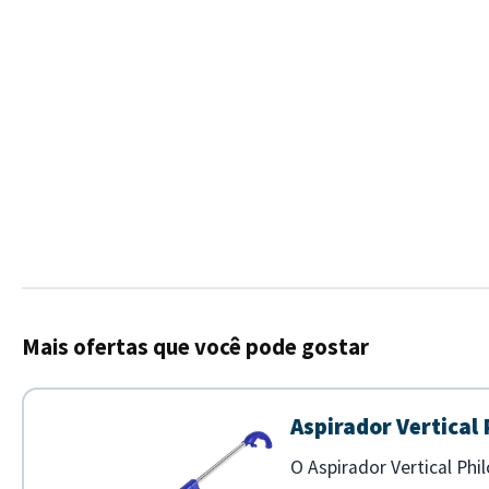
Mais ofertas que você pode gostar
Aspirador Vertical
O Aspirador Vertical Phi