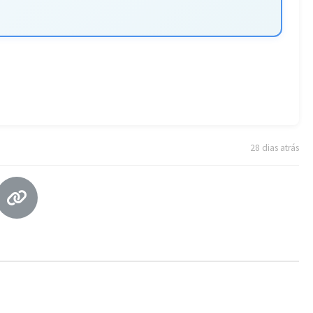
28 dias atrás