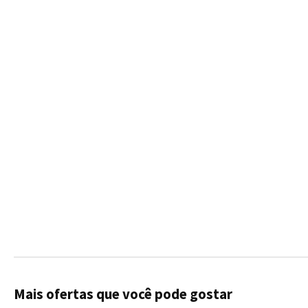
Mais ofertas que você pode gostar