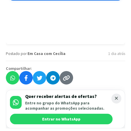
Postado por
Em Casa com Cecília
1 dia atrás
Compartilhar:
Quer receber alertas de ofertas?
Entre no grupo do WhatsApp para
acompanhar as promoções selecionadas.
Entrar no WhatsApp