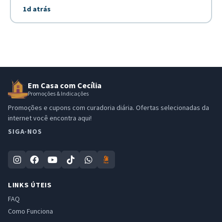
Embalagem econômica...
1d atrás
Em Casa com Cecília
Promoções & Indicações
Promoções e cupons com curadoria diária. Ofertas selecionadas da
internet você encontra aqui!
SIGA-NOS
LINKS ÚTEIS
FAQ
Como Funciona