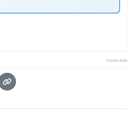
3 horas atrás