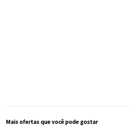
Mais ofertas que você pode gostar