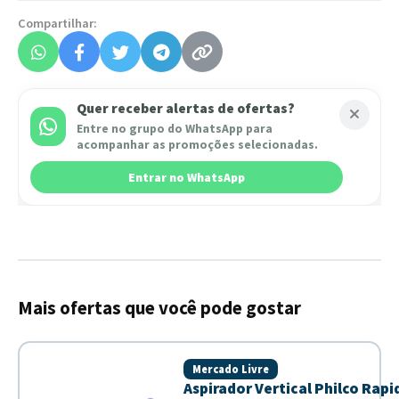
Compartilhar:
Quer receber alertas de ofertas?
Entre no grupo do WhatsApp para
acompanhar as promoções selecionadas.
Entrar no WhatsApp
Mais ofertas que você pode gostar
Mercado Livre
Aspirador Vertical Philco Rap