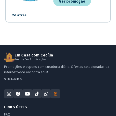
Ver promoção
2d atrás
Em Casa com Cecília
Promoções & Indicações
Promoções e cupons com curadoria diária. Ofertas selecionadas da
internet você encontra aqui!
SIGA-NOS
LINKS ÚTEIS
FAQ