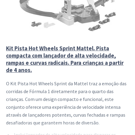
Kit Pista Hot Wheels Sprint Mattel. Pista
compacta com lançador de alta velocidade,
rampas e curvas radicais. Para crianças a partir
de 4 anos.
O Kit Pista Hot Wheels Sprint da Mattel traz a emoção das
corridas de Fórmula 1 diretamente para o quarto das
crianças. Com um design compacto e funcional, este
conjunto oferece uma experiência de velocidade intensa
através de lançadores potentes, curvas fechadas e rampas
desafiadoras que garantem horas de diversão.
Inclui lançador de alta velocidade para disparar os