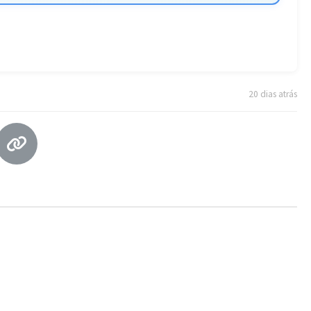
20 dias atrás