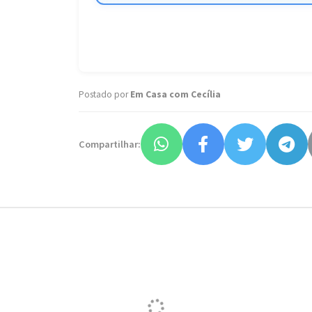
Postado por
Em Casa com Cecília
Compartilhar: