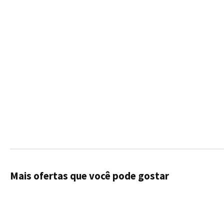
Mais ofertas que você pode gostar