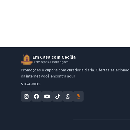
Em Casa com Cecília
Promoções & Indicações
Promoções e cupons com curadoria diária. Ofertas selecionad
da internet você encontra aqui!
SIGA-NOS