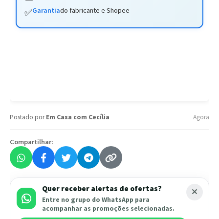
Garantia
do fabricante e Shopee
✅
Postado por
Em Casa com Cecília
Agora
Compartilhar:
Quer receber alertas de ofertas?
Entre no grupo do WhatsApp para
acompanhar as promoções selecionadas.