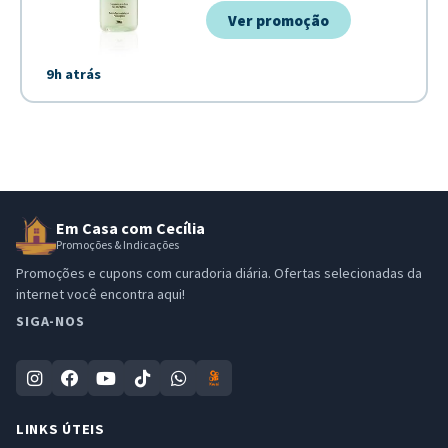
Ver promoção
9h atrás
Em Casa com Cecília
Promoções & Indicações
Promoções e cupons com curadoria diária. Ofertas selecionadas da
internet você encontra aqui!
SIGA-NOS
LINKS ÚTEIS