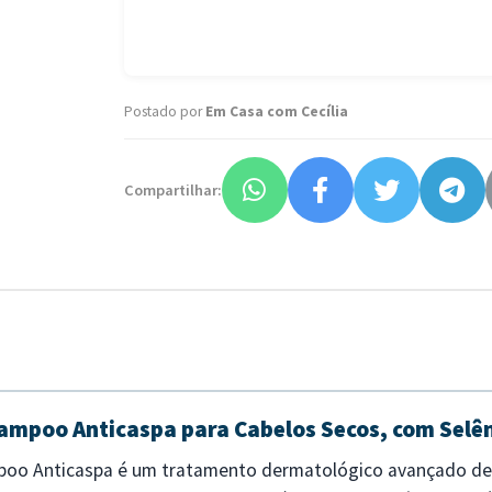
Postado por
Em Casa com Cecília
Compartilhar:
ampoo Anticaspa para Cabelos Secos, com Selên
poo Anticaspa é um tratamento dermatológico avançado de