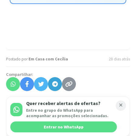
Postado por
Em Casa com Cecília
28 dias atrás
Compartilhar:
Quer receber alertas de ofertas?
Entre no grupo do WhatsApp para
acompanhar as promoções selecionadas.
Entrar no WhatsApp