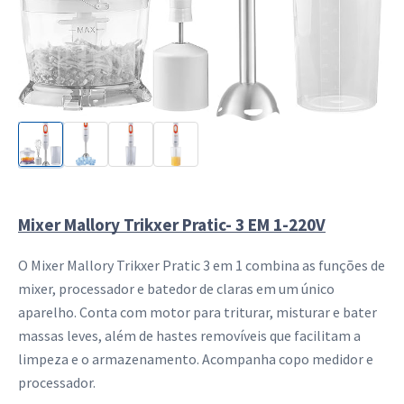
Mixer Mallory Trikxer Pratic- 3 EM 1-220V
O Mixer Mallory Trikxer Pratic 3 em 1 combina as funções de
mixer, processador e batedor de claras em um único
aparelho. Conta com motor para triturar, misturar e bater
massas leves, além de hastes removíveis que facilitam a
limpeza e o armazenamento. Acompanha copo medidor e
processador.