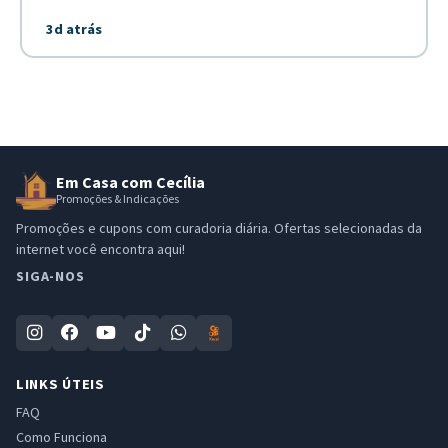
3d atrás
Em Casa com Cecília
Promoções & Indicações
Promoções e cupons com curadoria diária. Ofertas selecionadas da
internet você encontra aqui!
SIGA-NOS
LINKS ÚTEIS
FAQ
Como Funciona