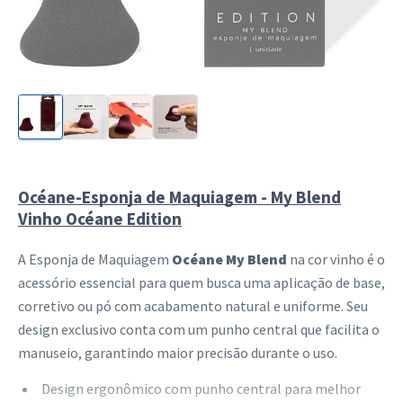
Océane-Esponja de Maquiagem - My Blend
Vinho Océane Edition
A Esponja de Maquiagem
Océane My Blend
na cor vinho é o
acessório essencial para quem busca uma aplicação de base,
corretivo ou pó com acabamento natural e uniforme. Seu
design exclusivo conta com um punho central que facilita o
manuseio, garantindo maior precisão durante o uso.
Design ergonômico com punho central para melhor