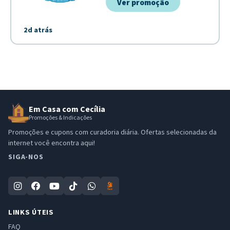
Ver promoção
2d atrás
Em Casa com Cecília
Promoções & Indicações
Promoções e cupons com curadoria diária. Ofertas selecionadas da
internet você encontra aqui!
SIGA-NOS
LINKS ÚTEIS
FAQ