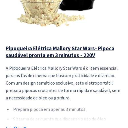
Pipoqueira Elétrica Mallory Star Wars- Pipoca
saudável pronta em 3 minutos - 220V
A Pipoqueira Elétrica Mallory Star Wars é o item essencial
para os fãs de cinema que buscam praticidade e diversão.
Com um design temático exclusivo, este eletroportátil
prepara pipocas crocantes de forma rápida e saudável, sem
a necessidade de óleo ou gordura.
Prepara pipoca em apenas 3 minutos
Sistema de ar quente que dispensa o uso de óleo