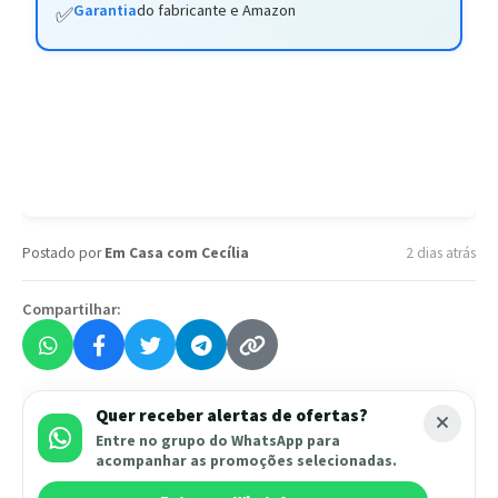
Garantia
do fabricante e Amazon
✅
Postado por
Em Casa com Cecília
2 dias atrás
Compartilhar:
Quer receber alertas de ofertas?
Entre no grupo do WhatsApp para
acompanhar as promoções selecionadas.