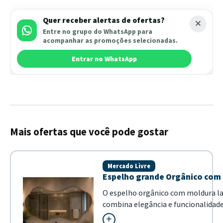
Quer receber alertas de ofertas?
Entre no grupo do WhatsApp para
acompanhar as promoções selecionadas.
Entrar no WhatsApp
Mais ofertas que você pode gostar
Mercado Livre
Espelho grande Orgânico com
O espelho orgânico com moldura la
combina elegância e funcionalidad
caramelo conferem um estilo único 