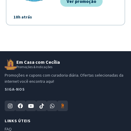
Ver promoção
18h atrás
Em Casa com Cecília
Promoções & Indicações
Promoções e cupons com curadoria diária. Ofertas selecionadas da
internet você encontra aqui!
SIGA-NOS
LINKS ÚTEIS
FAQ