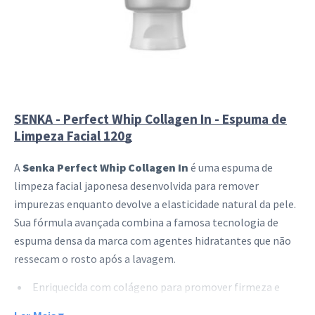
SENKA - Perfect Whip Collagen In - Espuma de
Limpeza Facial 120g
A
Senka Perfect Whip Collagen In
é uma espuma de
limpeza facial japonesa desenvolvida para remover
impurezas enquanto devolve a elasticidade natural da pele.
Sua fórmula avançada combina a famosa tecnologia de
espuma densa da marca com agentes hidratantes que não
ressecam o rosto após a lavagem.
Enriquecida com colágeno para promover firmeza e
hidratação profunda