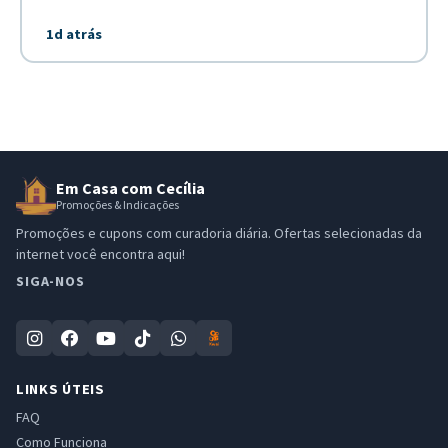
1d atrás
Em Casa com Cecília
Promoções & Indicações
Promoções e cupons com curadoria diária. Ofertas selecionadas da
internet você encontra aqui!
SIGA-NOS
LINKS ÚTEIS
FAQ
Como Funciona