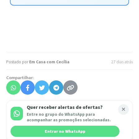
Postado por
Em Casa com Cecília
27 dias atrás
Compartilhar:
Quer receber alertas de ofertas?
Entre no grupo do WhatsApp para
acompanhar as promoções selecionadas.
Entrar no WhatsApp