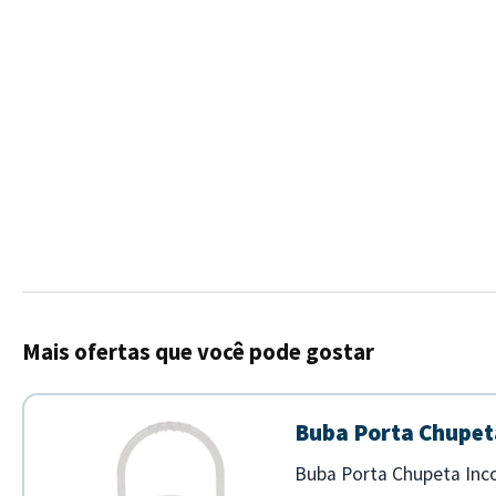
Mais ofertas que você pode gostar
Buba Porta Chupet
Buba Porta Chupeta Inco