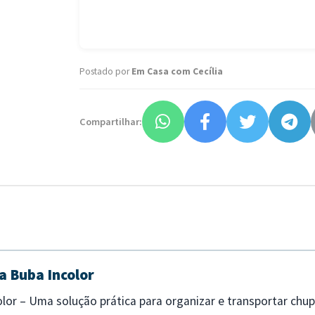
Postado por
Em Casa com Cecília
Compartilhar:
a Buba Incolor
lor – Uma solução prática para organizar e transportar chu