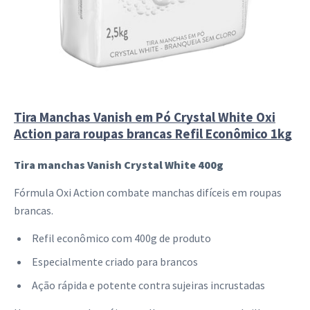
Tira Manchas Vanish em Pó Crystal White Oxi
Action para roupas brancas Refil Econômico 1kg
Tira manchas Vanish Crystal White 400g
Fórmula Oxi Action combate manchas difíceis em roupas
brancas.
Refil econômico com 400g de produto
Especialmente criado para brancos
Ação rápida e potente contra sujeiras incrustadas