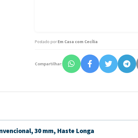
Postado por
Em Casa com Cecília
Compartilhar:
nvencional, 30 mm, Haste Longa