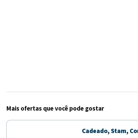
Mais ofertas que você pode gostar
Cadeado, Stam, Co