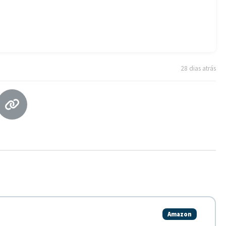
28 dias atrás
Amazon